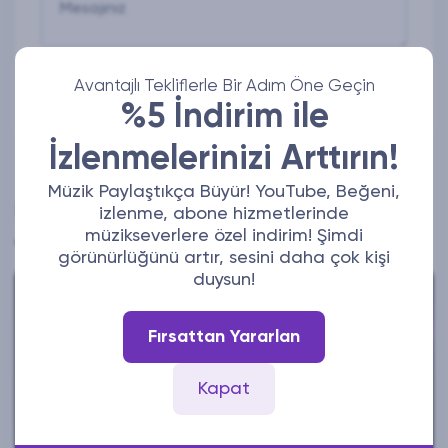
Mesajınız
Avantajlı Tekliflerle Bir Adım Öne Geçin
Gönder
%5 İndirim ile
İzlenmelerinizi Arttırın!
Müzik Paylaştıkça Büyür! YouTube, Beğeni,
Son Blog Yazıları
izlenme, abone hizmetlerinde
müzikseverlere özel indirim! Şimdi
görünürlüğünü artır, sesini daha çok kişi
duysun!
Fırsattan Yararlan
Kapat